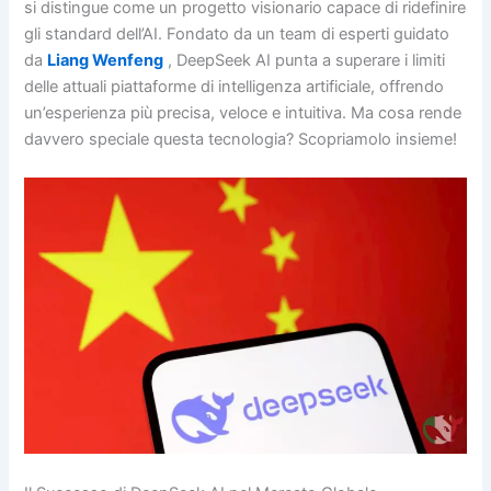
si distingue come un progetto visionario capace di ridefinire
gli standard dell’AI. Fondato da un team di esperti guidato
da
Liang Wenfeng
, DeepSeek AI punta a superare i limiti
delle attuali piattaforme di intelligenza artificiale, offrendo
un’esperienza più precisa, veloce e intuitiva. Ma cosa rende
davvero speciale questa tecnologia? Scopriamolo insieme!