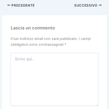
PRECEDENTE
SUCCESSIVO
Lascia un commento
Il tuo indirizzo email non sarà pubblicato.
I campi
obbligatori sono contrassegnati
*
Scrivi
qui..