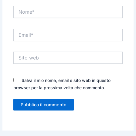
Nome*
Email*
Sito
web
Salva il mio nome, email e sito web in questo
browser per la prossima volta che commento.