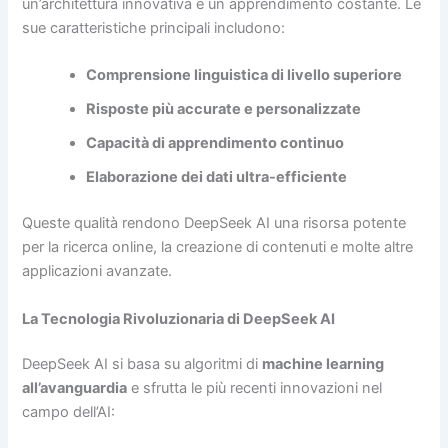
un’architettura innovativa e un apprendimento costante. Le
sue caratteristiche principali includono:
Comprensione linguistica di livello superiore
Risposte più accurate e personalizzate
Capacità di apprendimento continuo
Elaborazione dei dati ultra-efficiente
Queste qualità rendono DeepSeek AI una risorsa potente
per la ricerca online, la creazione di contenuti e molte altre
applicazioni avanzate.
La Tecnologia Rivoluzionaria di DeepSeek AI
DeepSeek AI si basa su algoritmi di
machine learning
all’avanguardia
e sfrutta le più recenti innovazioni nel
campo dell’AI: