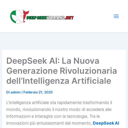
Vai
al
contenuto
DeepSeek AI: La Nuova
Generazione Rivoluzionaria
dell’Intelligenza Artificiale
Di
admin
/
Febbraio 21, 2025
L’intelligenza artificiale sta rapidamente trasformando il
mondo, rivoluzionando il nostro modo di accedere alle
informazioni e interagire con la tecnologia. Tra le
innovazioni più entusiasmanti del momento,
DeepSeek AI