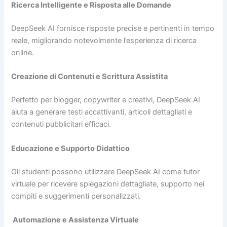
Ricerca Intelligente e Risposta alle Domande
DeepSeek AI fornisce risposte precise e pertinenti in tempo
reale, migliorando notevolmente l’esperienza di ricerca
online.
Creazione di Contenuti e Scrittura Assistita
Perfetto per blogger, copywriter e creativi, DeepSeek AI
aiuta a generare testi accattivanti, articoli dettagliati e
contenuti pubblicitari efficaci.
Educazione e Supporto Didattico
Gli studenti possono utilizzare DeepSeek AI come tutor
virtuale per ricevere spiegazioni dettagliate, supporto nei
compiti e suggerimenti personalizzati.
Automazione e Assistenza Virtuale