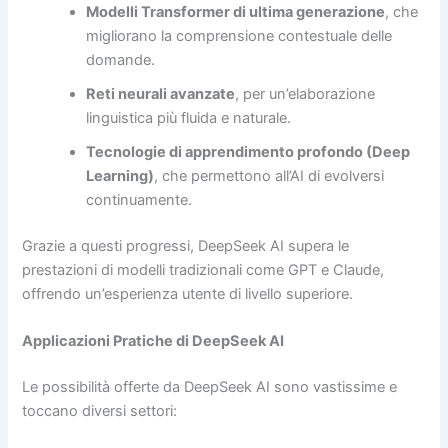
Modelli Transformer di ultima generazione
, che
migliorano la comprensione contestuale delle
domande.
Reti neurali avanzate
, per un’elaborazione
linguistica più fluida e naturale.
Tecnologie di apprendimento profondo (Deep
Learning)
, che permettono all’AI di evolversi
continuamente.
Grazie a questi progressi, DeepSeek AI supera le
prestazioni di modelli tradizionali come GPT e Claude,
offrendo un’esperienza utente di livello superiore.
Applicazioni Pratiche di DeepSeek AI
Le possibilità offerte da DeepSeek AI sono vastissime e
toccano diversi settori: