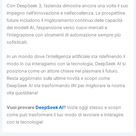
Con DeepSeek 3, l’azienda dimostra ancora una volta il suo
impegno nell’innovazione e nell’eccellenza. Le prospettive
future includono il miglioramento continuo delle capacità
dei modelli AI, l’espansione verso nuovi mercati e
l’integrazione con strumenti di automazione sempre più
sofisticati.
In un mondo dove l’intelligenza artificiale sta ridefinendo il
modo in cui interagiamo con la tecnologia, DeepSeek AI si
posiziona come un attore chiave nel plasmare il futuro.
Resta aggiornato sulle ultime novità e scopri come
DeepSeek AI sta trasformando l’AI per migliorare la nostra
vita quotidiana!
Vuoi provare
DeepSeek AI
?
Inizia oggi stesso e scopri
come può trasformare il tuo modo di lavorare e interagire
con la tecnologia!