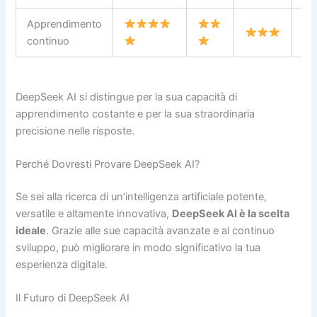
Apprendimento
continuo
DeepSeek AI si distingue per la sua capacità di
apprendimento costante e per la sua straordinaria
precisione nelle risposte.
Perché Dovresti Provare DeepSeek AI?
Se sei alla ricerca di un’intelligenza artificiale potente,
versatile e altamente innovativa,
DeepSeek AI è la scelta
ideale
. Grazie alle sue capacità avanzate e al continuo
sviluppo, può migliorare in modo significativo la tua
esperienza digitale.
Il Futuro di DeepSeek AI