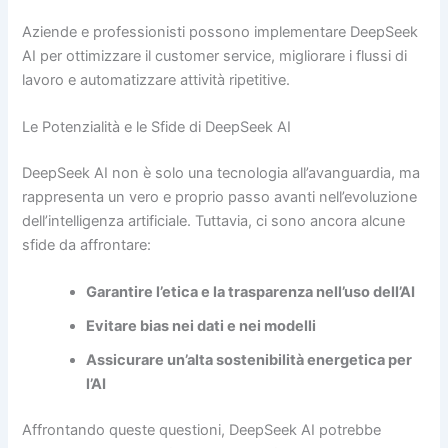
Aziende e professionisti possono implementare DeepSeek
AI per ottimizzare il customer service, migliorare i flussi di
lavoro e automatizzare attività ripetitive.
Le Potenzialità e le Sfide di DeepSeek AI
DeepSeek AI non è solo una tecnologia all’avanguardia, ma
rappresenta un vero e proprio passo avanti nell’evoluzione
dell’intelligenza artificiale. Tuttavia, ci sono ancora alcune
sfide da affrontare:
Garantire l’etica e la trasparenza nell’uso dell’AI
Evitare bias nei dati e nei modelli
Assicurare un’alta sostenibilità energetica per
l’AI
Affrontando queste questioni, DeepSeek AI potrebbe