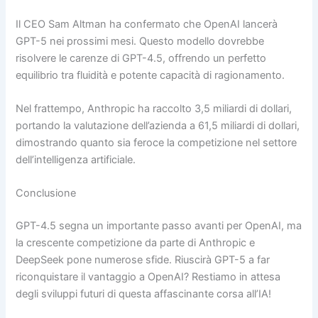
Il CEO Sam Altman ha confermato che OpenAI lancerà
GPT-5 nei prossimi mesi. Questo modello dovrebbe
risolvere le carenze di GPT-4.5, offrendo un perfetto
equilibrio tra fluidità e potente capacità di ragionamento.
Nel frattempo, Anthropic ha raccolto 3,5 miliardi di dollari,
portando la valutazione dell’azienda a 61,5 miliardi di dollari,
dimostrando quanto sia feroce la competizione nel settore
dell’intelligenza artificiale.
Conclusione
GPT-4.5 segna un importante passo avanti per OpenAI, ma
la crescente competizione da parte di Anthropic e
DeepSeek pone numerose sfide. Riuscirà GPT-5 a far
riconquistare il vantaggio a OpenAI? Restiamo in attesa
degli sviluppi futuri di questa affascinante corsa all’IA!