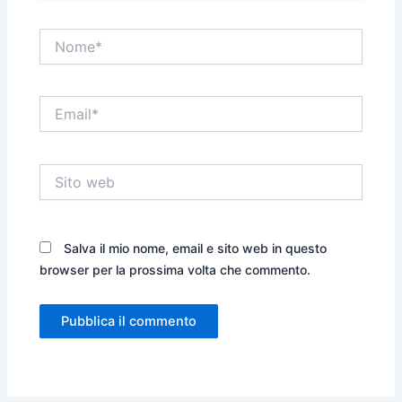
Nome*
Email*
Sito
web
Salva il mio nome, email e sito web in questo
browser per la prossima volta che commento.