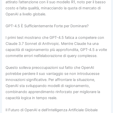
attirato l’attenzione con il suo modello R1, noto per il basso
costo e l’alta qualità, minacciando la quota di mercato di
OpenAI a livello globale.
GPT-4.5 È Sufficientemente Forte per Dominare?
I primi test mostrano che GPT-4.5 fatica a competere con
Claude 3.7 Sonnet di Anthropic. Mentre Claude ha una
capacità di ragionamento più approfondita, GPT-4.5 a volte
commette errori nell’elaborazione di query complesse.
Questo solleva preoccupazioni sul fatto che OpenAI
potrebbe perdere il suo vantaggio se non introducesse
innovazioni significative. Per affrontare la situazione,
OpenAI sta sviluppando modelli di ragionamento,
combinando apprendimento rinforzato per migliorare la
capacità logica in tempo reale.
Il Futuro di OpenAI e dell’Intelligenza Artificiale Globale