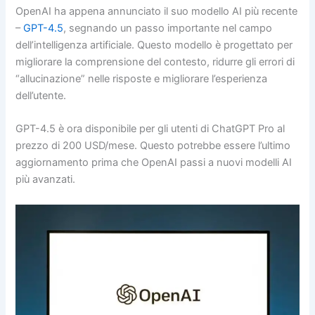
OpenAI ha appena annunciato il suo modello AI più recente
–
GPT-4.5
, segnando un passo importante nel campo
dell’intelligenza artificiale. Questo modello è progettato per
migliorare la comprensione del contesto, ridurre gli errori di
“allucinazione” nelle risposte e migliorare l’esperienza
dell’utente.
GPT-4.5 è ora disponibile per gli utenti di ChatGPT Pro al
prezzo di 200 USD/mese. Questo potrebbe essere l’ultimo
aggiornamento prima che OpenAI passi a nuovi modelli AI
più avanzati.