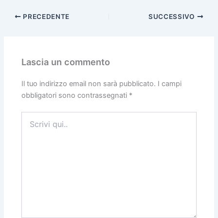
PRECEDENTE
SUCCESSIVO
Lascia un commento
Il tuo indirizzo email non sarà pubblicato.
I campi
obbligatori sono contrassegnati
*
Scrivi
qui..