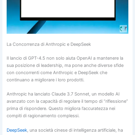
La Concorrenza di Anthropic e DeepSeek
Il lancio di GPT-4.5 non solo aiuta OpenAI a mantenere la
sua posizione di leadership, ma pone anche diverse sfide
con concorrenti come Anthropic e DeepSeek che
continuano a migliorare i loro prodotti.
Anthropic ha lanciato Claude 3.7 Sonnet, un modello AI
avanzato con la capacità di regolare il tempo di “riflessione”
prima di rispondere. Questo migliora l’accuratezza nei
compiti di ragionamento complessi.
DeepSeek
, una società cinese di intelligenza artificiale, ha