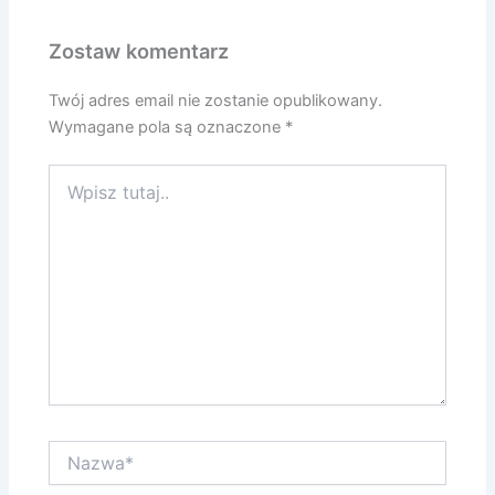
Zostaw komentarz
Twój adres email nie zostanie opublikowany.
Wymagane pola są oznaczone
*
Wpisz
tutaj..
Nazwa*