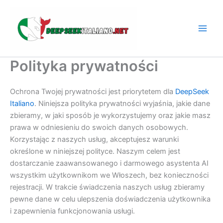
Przejdź
do
treści
Polityka prywatności
Ochrona Twojej prywatności jest priorytetem dla
DeepSeek
Italiano
. Niniejsza polityka prywatności wyjaśnia, jakie dane
zbieramy, w jaki sposób je wykorzystujemy oraz jakie masz
prawa w odniesieniu do swoich danych osobowych.
Korzystając z naszych usług, akceptujesz warunki
określone w niniejszej polityce. Naszym celem jest
dostarczanie zaawansowanego i darmowego asystenta AI
wszystkim użytkownikom we Włoszech, bez konieczności
rejestracji. W trakcie świadczenia naszych usług zbieramy
pewne dane w celu ulepszenia doświadczenia użytkownika
i zapewnienia funkcjonowania usługi.