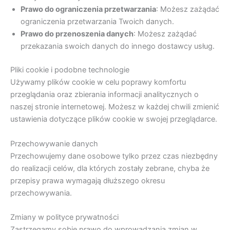
Prawo do ograniczenia przetwarzania
: Możesz zażądać
ograniczenia przetwarzania Twoich danych.
Prawo do przenoszenia danych
: Możesz zażądać
przekazania swoich danych do innego dostawcy usług.
Pliki cookie i podobne technologie
Używamy plików cookie w celu poprawy komfortu
przeglądania oraz zbierania informacji analitycznych o
naszej stronie internetowej. Możesz w każdej chwili zmienić
ustawienia dotyczące plików cookie w swojej przeglądarce.
Przechowywanie danych
Przechowujemy dane osobowe tylko przez czas niezbędny
do realizacji celów, dla których zostały zebrane, chyba że
przepisy prawa wymagają dłuższego okresu
przechowywania.
Zmiany w polityce prywatności
Zastrzegamy sobie prawo do wprowadzania zmian w