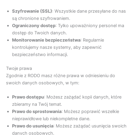
Szyfrowanie (SSL)
: Wszystkie dane przesyłane do nas
są chronione szyfrowaniem.
Ograniczony dostęp
: Tylko upoważniony personel ma
dostęp do Twoich danych.
Monitorowanie bezpieczeństwa
: Regularnie
kontrolujemy nasze systemy, aby zapewnić
bezpieczeństwo informacji.
Twoje prawa
Zgodnie z RODO masz różne prawa w odniesieniu do
swoich danych osobowych, w tym:
Prawo dostępu
: Możesz zażądać kopii danych, które
zbieramy na Twój temat.
Prawo do sprostowania
: Możesz poprawić wszelkie
nieprawidłowe lub niekompletne dane.
Prawo do usunięcia
: Możesz zażądać usunięcia swoich
danych osobowych.