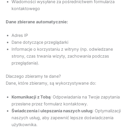
Wiadomości wysyłane za pośrednictwem formularza
kontaktowego
Dane zbierane automatycznie:
Adres IP
Dane dotyczące przeglądarki
Informacje o korzystaniu z witryny (np. odwiedzane
strony, czas trwania wizyty, zachowania podczas
przeglądania).
Dlaczego zbieramy te dane?
Dane, które zbieramy, są wykorzystywane do:
Komunikacji z Tobą
: Odpowiadania na Twoje zapytania
przesłane przez formularz kontaktowy.
Świadczenia i ulepszania naszych usług
: Optymalizacji
naszych usług, aby zapewnić lepsze doświadczenia
użytkownika.