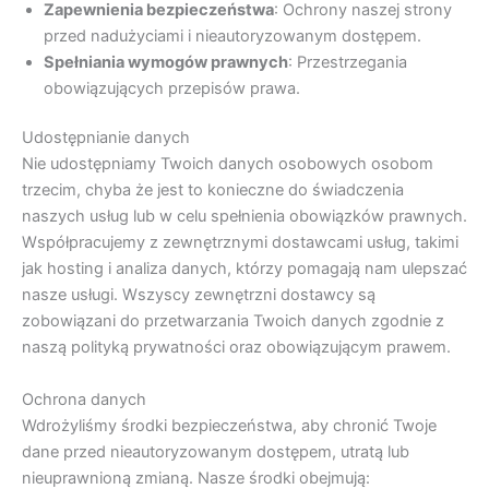
Zapewnienia bezpieczeństwa
: Ochrony naszej strony
przed nadużyciami i nieautoryzowanym dostępem.
Spełniania wymogów prawnych
: Przestrzegania
obowiązujących przepisów prawa.
Udostępnianie danych
Nie udostępniamy Twoich danych osobowych osobom
trzecim, chyba że jest to konieczne do świadczenia
naszych usług lub w celu spełnienia obowiązków prawnych.
Współpracujemy z zewnętrznymi dostawcami usług, takimi
jak hosting i analiza danych, którzy pomagają nam ulepszać
nasze usługi. Wszyscy zewnętrzni dostawcy są
zobowiązani do przetwarzania Twoich danych zgodnie z
naszą polityką prywatności oraz obowiązującym prawem.
Ochrona danych
Wdrożyliśmy środki bezpieczeństwa, aby chronić Twoje
dane przed nieautoryzowanym dostępem, utratą lub
nieuprawnioną zmianą. Nasze środki obejmują: