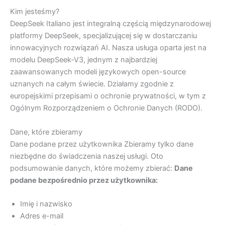
Kim jesteśmy?
DeepSeek Italiano jest integralną częścią międzynarodowej
platformy DeepSeek, specjalizującej się w dostarczaniu
innowacyjnych rozwiązań AI. Nasza usługa oparta jest na
modelu DeepSeek-V3, jednym z najbardziej
zaawansowanych modeli językowych open-source
uznanych na całym świecie. Działamy zgodnie z
europejskimi przepisami o ochronie prywatności, w tym z
Ogólnym Rozporządzeniem o Ochronie Danych (RODO).
Dane, które zbieramy
Dane podane przez użytkownika Zbieramy tylko dane
niezbędne do świadczenia naszej usługi. Oto
podsumowanie danych, które możemy zbierać:
Dane
podane bezpośrednio przez użytkownika:
Imię i nazwisko
Adres e-mail