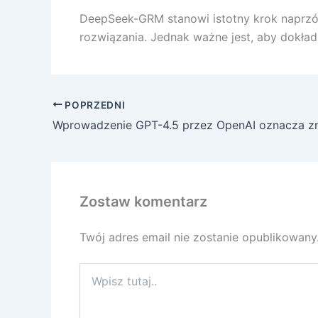
DeepSeek-GRM stanowi istotny krok naprzód 
rozwiązania. Jednak ważne jest, aby dokład
POPRZEDNI
Zostaw komentarz
Twój adres email nie zostanie opublikowany
Wpisz
tutaj..