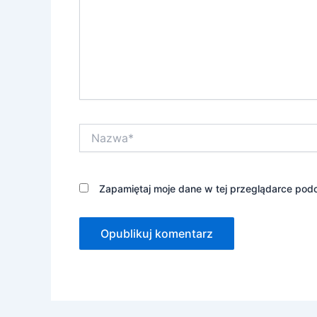
Nazwa*
Zapamiętaj moje dane w tej przeglądarce podc