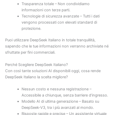
Trasparenza totale – Non condividiamo
informazioni con terze parti.
Tecnologie di sicurezza avanzate – Tutti i dati
vengono processati con elevati standard di
protezione.
Puoi utilizzare DeepSeek Italiano in totale tranquillità,
sapendo che le tue informazioni non verranno archiviate né
sfruttate per fini commerciali.
Perché Scegliere DeepSeek Italiano?
Con così tante soluzioni AI disponibili oggi, cosa rende
DeepSeek Italiano la scelta migliore?
Nessun costo e nessuna registrazione –
Accessibile a chiunque, senza barriere d’ingresso.
Modello AI di ultima generazione – Basato su
DeepSeek-V3, tra i più avanzati al mondo.
Risposte rapide e precise – Un assistente virtuale