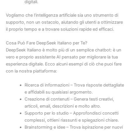
digitali.
Vogliamo che l’intelligenza artificiale sia uno strumento di
supporto, non un ostacolo, aiutando gli utenti a ottimizzare
il proprio tempo e a trovare soluzioni rapide ed efficaci.
Cosa Può Fare DeepSeek Italiano per Te?
DeepSeek Italiano è molto più di un semplice chatbot: è un
vero e proprio assistente AI pensato per migliorare la tua
esperienza digitale. Ecco alcuni esempi di ciò che puoi fare
con la nostra piattaforma:
Ricerca di informazioni – Trova risposte dettagliate
e affidabili su qualsiasi argomento.
Creazione di contenuti – Genera testi creativi,
articoli, email, descrizioni e molto altro.
Supporto per lo studio – Approfondisci concetti
complessi, ottieni riassunti e spiegazioni chiare.
Brainstorming e idee – Trova ispirazione per nuovi