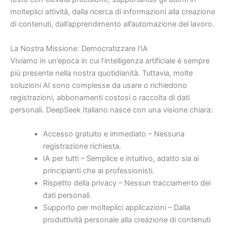
molteplici attività, dalla ricerca di informazioni alla creazione
di contenuti, dall’apprendimento all’automazione del lavoro.
La Nostra Missione: Democratizzare l’IA
Viviamo in un’epoca in cui l’intelligenza artificiale è sempre
più presente nella nostra quotidianità. Tuttavia, molte
soluzioni AI sono complesse da usare o richiedono
registrazioni, abbonamenti costosi o raccolta di dati
personali. DeepSeek Italiano nasce con una visione chiara:
Accesso gratuito e immediato – Nessuna
registrazione richiesta.
IA per tutti – Semplice e intuitivo, adatto sia ai
principianti che ai professionisti.
Rispetto della privacy – Nessun tracciamento dei
dati personali.
Supporto per molteplici applicazioni – Dalla
produttività personale alla creazione di contenuti