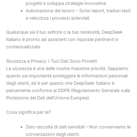
progetti e sviluppa strategie innovative.
Automazione del lavoro – Scrivi report, traduci testi
e velocizza i processi aziendali.
Qualunque sia il tuo settore o la tua necessità, DeepSeek
Italiano è pronto ad assisterti con risposte pertinenti e
contestualizzate.
Sicurezza e Privacy: I Tuoi Dati Sono Protetti
La sicurezza è una delle nostre massime priorità. Sappiamo
quanto sia importante proteggere le informazioni personali
degli utenti, ed è per questo che DeepSeek Italiano è
pienamente conforme al GDPR (Regolamento Generale sulla
Protezione dei Dati dell’Unione Europea).
Cosa significa per te?
Zero raccolta di dati sensibili – Non conserviamo le
conversazioni degli utenti.