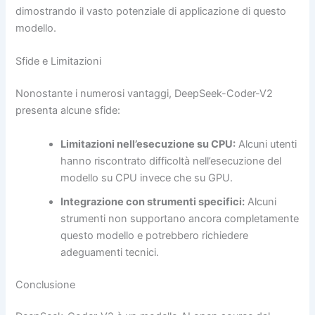
dimostrando il vasto potenziale di applicazione di questo
modello.
Sfide e Limitazioni
Nonostante i numerosi vantaggi, DeepSeek-Coder-V2
presenta alcune sfide:
Limitazioni nell’esecuzione su CPU:
Alcuni utenti
hanno riscontrato difficoltà nell’esecuzione del
modello su CPU invece che su GPU.
Integrazione con strumenti specifici:
Alcuni
strumenti non supportano ancora completamente
questo modello e potrebbero richiedere
adeguamenti tecnici.
Conclusione