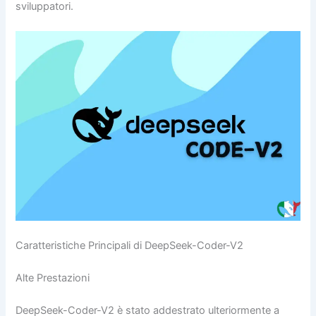
sviluppatori.
Caratteristiche Principali di DeepSeek-Coder-V2
Alte Prestazioni
DeepSeek-Coder-V2 è stato addestrato ulteriormente a