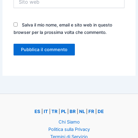
web
Salva il mio nome, email e sito web in questo
browser per la prossima volta che commento.
ES
|
IT
|
TR
|
PL
|
BR
|
NL
|
FR
|
DE
Chi Siamo
Politica sulla Privacy
Termini di Servizio