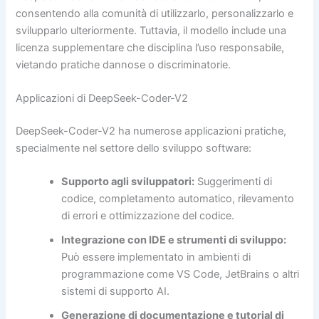
consentendo alla comunità di utilizzarlo, personalizzarlo e
svilupparlo ulteriormente. Tuttavia, il modello include una
licenza supplementare che disciplina l’uso responsabile,
vietando pratiche dannose o discriminatorie.
Applicazioni di DeepSeek-Coder-V2
DeepSeek-Coder-V2 ha numerose applicazioni pratiche,
specialmente nel settore dello sviluppo software:
Supporto agli sviluppatori:
Suggerimenti di
codice, completamento automatico, rilevamento
di errori e ottimizzazione del codice.
Integrazione con IDE e strumenti di sviluppo:
Può essere implementato in ambienti di
programmazione come VS Code, JetBrains o altri
sistemi di supporto AI.
Generazione di documentazione e tutorial di