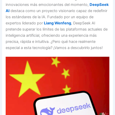
innovaciones más emocionantes del momento,
DeepSeek
AI
destaca como un proyecto visionario capaz de redefinir
los estándares de la IA. Fundado por un equipo de
expertos liderado por
Liang Wenfeng
, DeepSeek AI
pretende superar los límites de las plataformas actuales de
inteligencia artificial, ofreciendo una experiencia más
precisa, rápida e intuitiva. ¿Pero qué hace realmente
especial a esta tecnología? ¡Vamos a descubrirlo juntos!