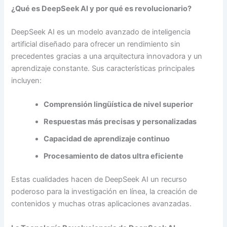
¿Qué es DeepSeek AI y por qué es revolucionario?
DeepSeek AI es un modelo avanzado de inteligencia
artificial diseñado para ofrecer un rendimiento sin
precedentes gracias a una arquitectura innovadora y un
aprendizaje constante. Sus características principales
incluyen:
Comprensión lingüística de nivel superior
Respuestas más precisas y personalizadas
Capacidad de aprendizaje continuo
Procesamiento de datos ultra eficiente
Estas cualidades hacen de DeepSeek AI un recurso
poderoso para la investigación en línea, la creación de
contenidos y muchas otras aplicaciones avanzadas.