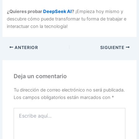
¿Quieres probar
DeepSeek AI
?
¡Empieza hoy mismo y
descubre cómo puede transformar tu forma de trabajar e
interactuar con la tecnología!
ANTERIOR
SIGUIENTE
Deja un comentario
Tu dirección de correo electrónico no será publicada.
Los campos obligatorios están marcados con
*
Escribe
aquí...