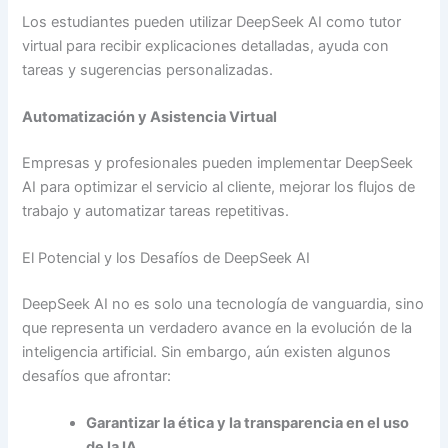
Los estudiantes pueden utilizar DeepSeek AI como tutor
virtual para recibir explicaciones detalladas, ayuda con
tareas y sugerencias personalizadas.
Automatización y Asistencia Virtual
Empresas y profesionales pueden implementar DeepSeek
AI para optimizar el servicio al cliente, mejorar los flujos de
trabajo y automatizar tareas repetitivas.
El Potencial y los Desafíos de DeepSeek AI
DeepSeek AI no es solo una tecnología de vanguardia, sino
que representa un verdadero avance en la evolución de la
inteligencia artificial. Sin embargo, aún existen algunos
desafíos que afrontar:
Garantizar la ética y la transparencia en el uso
de la IA