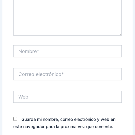
Nombre*
Correo
electrónico*
Web
Guarda mi nombre, correo electrónico y web en
este navegador para la próxima vez que comente.