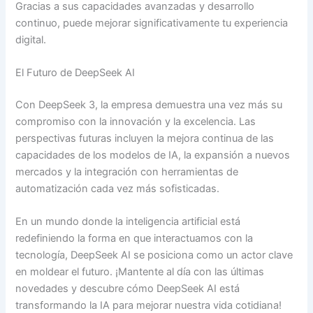
Gracias a sus capacidades avanzadas y desarrollo
continuo, puede mejorar significativamente tu experiencia
digital.
El Futuro de DeepSeek AI
Con DeepSeek 3, la empresa demuestra una vez más su
compromiso con la innovación y la excelencia. Las
perspectivas futuras incluyen la mejora continua de las
capacidades de los modelos de IA, la expansión a nuevos
mercados y la integración con herramientas de
automatización cada vez más sofisticadas.
En un mundo donde la inteligencia artificial está
redefiniendo la forma en que interactuamos con la
tecnología, DeepSeek AI se posiciona como un actor clave
en moldear el futuro. ¡Mantente al día con las últimas
novedades y descubre cómo DeepSeek AI está
transformando la IA para mejorar nuestra vida cotidiana!