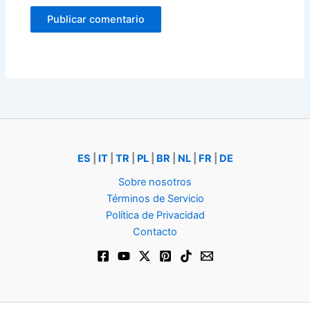
ES
|
IT
|
TR
|
PL
|
BR
|
NL
|
FR
|
DE
Sobre nosotros
Términos de Servicio
Política de Privacidad
Contacto