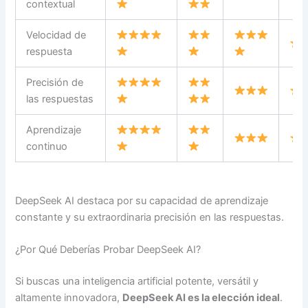
contextual
Velocidad de
respuesta
Precisión de
las respuestas
Aprendizaje
continuo
DeepSeek AI destaca por su capacidad de aprendizaje
constante y su extraordinaria precisión en las respuestas.
¿Por Qué Deberías Probar DeepSeek AI?
Si buscas una inteligencia artificial potente, versátil y
altamente innovadora,
DeepSeek AI es la elección ideal
.