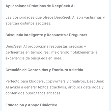
Aplicaciones Prácticas de DeepSeek AI
Las posibilidades que ofrece DeepSeek AI son vastísimas y
abarcan distintos sectores:
Búsqueda Inteligente y Respuesta a Preguntas
DeepSeek AI proporciona respuestas precisas y
pertinentes en tiempo real, mejorando notablemente la
experiencia de búsqueda en línea.
Creación de Contenidos y Escritura Asistida
Perfecto para bloggers, copywriters y creativos, DeepSeek
AI ayuda a generar textos atractivos, artículos detallados y
contenidos publicitarios eficaces.
Educación y Apoyo Didáctico