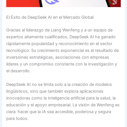
El Éxito de DeepSeek AI en el Mercado Global
Gracias al liderazgo de Liang Wenfeng y a un equipo de
expertos altamente cualificados, DeepSeek AI ha ganado
rápidamente popularidad y reconocimiento en el sector
tecnológico. Su crecimiento exponencial es el resultado de
inversiones estratégicas, asociaciones con empresas
líderes y un compromiso constante con la investigación y
el desarrollo.
DeepSeek AI no se limita solo a la creación de modelos
lingüísticos, sino que también explora aplicaciones
innovadoras como la inteligencia artificial para la salud, la
educación y el apoyo empresarial. La visión de Wenfeng es
clara: hacer que la IA sea accesible, poderosa y segura
para todos.