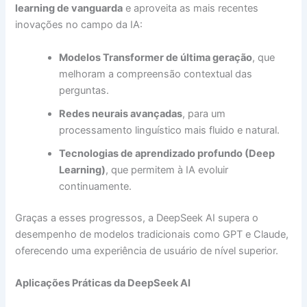
learning de vanguarda
e aproveita as mais recentes
inovações no campo da IA:
Modelos Transformer de última geração
, que
melhoram a compreensão contextual das
perguntas.
Redes neurais avançadas
, para um
processamento linguístico mais fluido e natural.
Tecnologias de aprendizado profundo (Deep
Learning)
, que permitem à IA evoluir
continuamente.
Graças a esses progressos, a DeepSeek AI supera o
desempenho de modelos tradicionais como GPT e Claude,
oferecendo uma experiência de usuário de nível superior.
Aplicações Práticas da DeepSeek AI