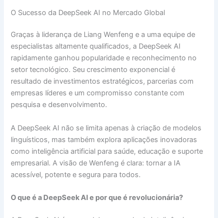
O Sucesso da DeepSeek AI no Mercado Global
Graças à liderança de Liang Wenfeng e a uma equipe de
especialistas altamente qualificados, a DeepSeek AI
rapidamente ganhou popularidade e reconhecimento no
setor tecnológico. Seu crescimento exponencial é
resultado de investimentos estratégicos, parcerias com
empresas líderes e um compromisso constante com
pesquisa e desenvolvimento.
A DeepSeek AI não se limita apenas à criação de modelos
linguísticos, mas também explora aplicações inovadoras
como inteligência artificial para saúde, educação e suporte
empresarial. A visão de Wenfeng é clara: tornar a IA
acessível, potente e segura para todos.
O que é a DeepSeek AI e por que é revolucionária?