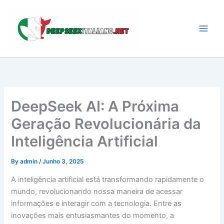
Skip
to
content
DeepSeek AI: A Próxima
Geração Revolucionária da
Inteligência Artificial
By
admin
/
Junho 3, 2025
A inteligência artificial está transformando rapidamente o
mundo, revolucionando nossa maneira de acessar
informações e interagir com a tecnologia. Entre as
inovações mais entusiasmantes do momento, a