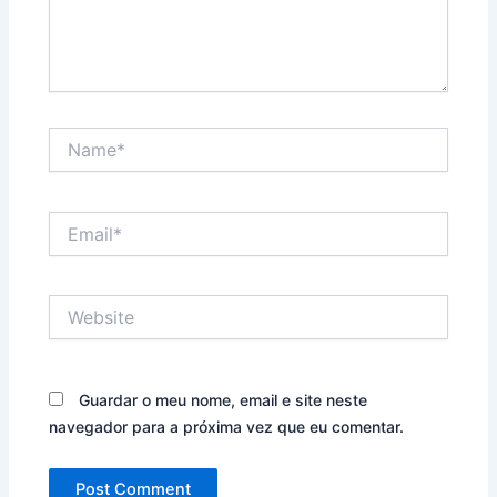
Name*
Email*
Website
Guardar o meu nome, email e site neste
navegador para a próxima vez que eu comentar.