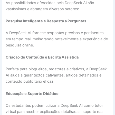
As possibilidades oferecidas pela DeepSeek AI são
vastíssimas e abrangem diversos setores:
Pesquisa Inteligente e Resposta a Perguntas
A DeepSeek AI fornece respostas precisas e pertinentes
em tempo real, melhorando notavelmente a experiência de
pesquisa online.
Criação de Conteúdo e Escrita Assistida
Perfeita para blogueiros, redatores e criativos, a DeepSeek
AI ajuda a gerar textos cativantes, artigos detalhados e
conteúdo publicitário eficaz.
Educação e Suporte Didático
Os estudantes podem utilizar a DeepSeek AI como tutor
virtual para receber explicações detalhadas, suporte nas