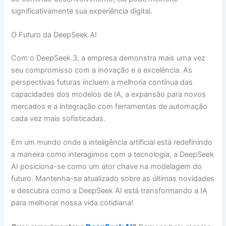
significativamente sua experiência digital.
O Futuro da DeepSeek AI
Com o DeepSeek 3, a empresa demonstra mais uma vez
seu compromisso com a inovação e a excelência. As
perspectivas futuras incluem a melhoria contínua das
capacidades dos modelos de IA, a expansão para novos
mercados e a integração com ferramentas de automação
cada vez mais sofisticadas.
Em um mundo onde a inteligência artificial está redefinindo
a maneira como interagimos com a tecnologia, a DeepSeek
AI posiciona-se como um ator chave na modelagem do
futuro. Mantenha-se atualizado sobre as últimas novidades
e descubra como a DeepSeek AI está transformando a IA
para melhorar nossa vida cotidiana!