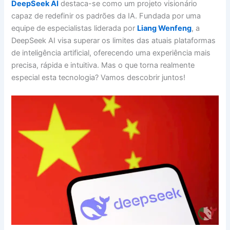
DeepSeek AI
destaca-se como um projeto visionário
capaz de redefinir os padrões da IA. Fundada por uma
equipe de especialistas liderada por
Liang Wenfeng
, a
DeepSeek AI visa superar os limites das atuais plataformas
de inteligência artificial, oferecendo uma experiência mais
precisa, rápida e intuitiva. Mas o que torna realmente
especial esta tecnologia? Vamos descobrir juntos!