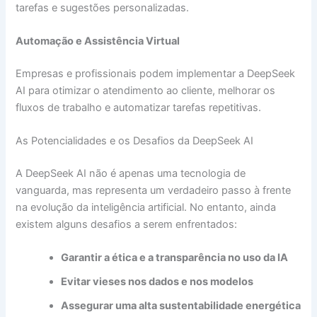
tarefas e sugestões personalizadas.
Automação e Assistência Virtual
Empresas e profissionais podem implementar a DeepSeek
AI para otimizar o atendimento ao cliente, melhorar os
fluxos de trabalho e automatizar tarefas repetitivas.
As Potencialidades e os Desafios da DeepSeek AI
A DeepSeek AI não é apenas uma tecnologia de
vanguarda, mas representa um verdadeiro passo à frente
na evolução da inteligência artificial. No entanto, ainda
existem alguns desafios a serem enfrentados:
Garantir a ética e a transparência no uso da IA
Evitar vieses nos dados e nos modelos
Assegurar uma alta sustentabilidade energética