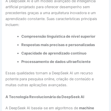
A DeepSeek AI é um modelo avançado de inteligência
artificial projetado para oferecer desempenho sem
precedentes graças a uma arquitetura inovadora e um
aprendizado constante. Suas características principais
incluem:
Compreensão linguística de nível superior
Respostas mais precisas e personalizadas
Capacidade de aprendizado contínuo
Processamento de dados ultraeficiente
Essas qualidades tornam a DeepSeek AI um recurso
potente para pesquisa online, criação de conteúdo e
muitas outras aplicações avançadas.
A Tecnologia Revolucionária da DeepSeek AI
A DeepSeek AI baseia-se em algoritmos de
machine