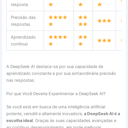
resposta
Precisão das
respostas
Aprendizado
contínuo
A DeepSeek AI destaca-se por sua capacidade de
aprendizado constante e por sua extraordinária precisão
nas respostas.
Por que Você Deveria Experimentar a DeepSeek AI?
Se você está em busca de uma inteligência artificial
potente, versátil e altamente inovadora,
a DeepSeek AI é a
escolha ideal
. Graças às suas capacidades avançadas e
ao contínuo desenvolvimento, ela pode melhorar