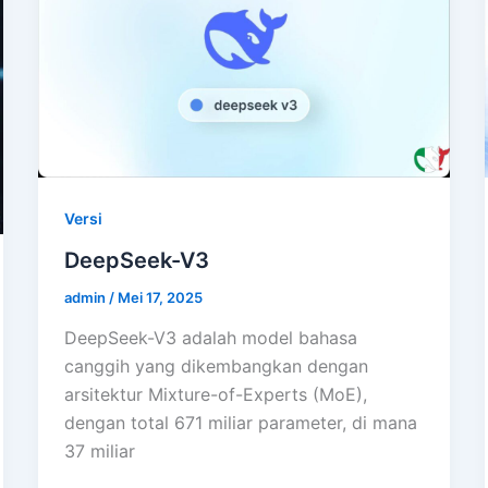
Versi
DeepSeek-V3
admin
/
Mei 17, 2025
DeepSeek-V3 adalah model bahasa
canggih yang dikembangkan dengan
arsitektur Mixture-of-Experts (MoE),
dengan total 671 miliar parameter, di mana
37 miliar