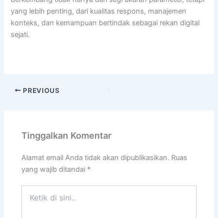
yang lebih penting, dari kualitas respons, manajemen
konteks, dan kemampuan bertindak sebagai rekan digital
sejati.
PREVIOUS
Tinggalkan Komentar
Alamat email Anda tidak akan dipublikasikan.
Ruas
yang wajib ditandai
*
Ketik
di
sini..