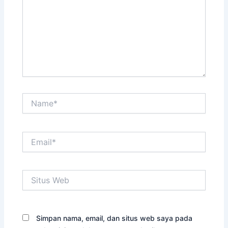
Name*
Email*
Situs
Web
Simpan nama, email, dan situs web saya pada