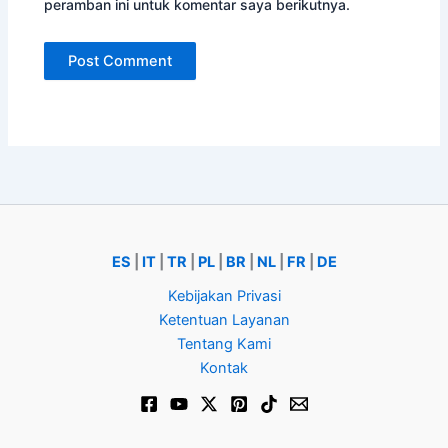
peramban ini untuk komentar saya berikutnya.
ES
|
IT
|
TR
|
PL
|
BR
|
NL
|
FR
|
DE
Kebijakan Privasi
Ketentuan Layanan
Tentang Kami
Kontak